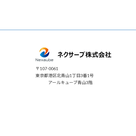
〒107-0061
東京都港区北青山1丁目3番1号
アールキューブ青山3階