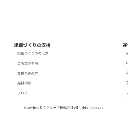
組織づくりの支援
運
組織づくりの考え方
ご相談の事例
支援の進め方
無料相談
ブログ
Copyright © ネクサーブ株式会社 All Rights Reserved.