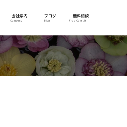
会社案内
ブログ
無料相談
Company
Blog
Free_Consult