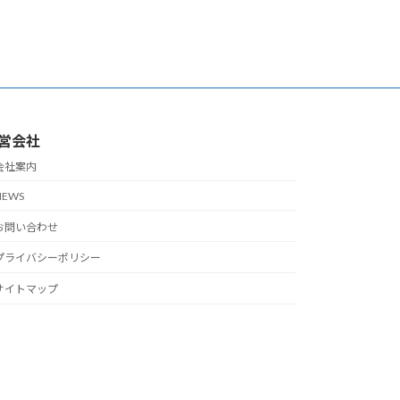
営会社
会社案内
NEWS
お問い合わせ
プライバシーポリシー
サイトマップ