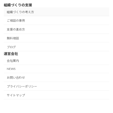
組織づくりの支援
組織づくりの考え方
ご相談の事例
支援の進め方
無料相談
ブログ
運営会社
会社案内
NEWS
お問い合わせ
プライバシーポリシー
サイトマップ
Copyright © ネクサーブ株式会社 All Rights Reserved.