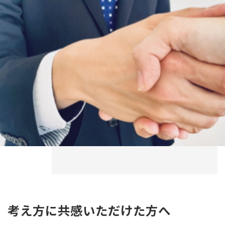
考え方に共感いただけた方へ