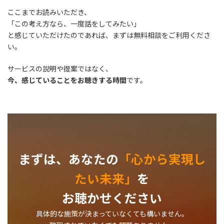
ここまでお読みいただき、
「この考え方なら、一度話をしてみたい」
と感じていただけたのであれば、まずは無料相談をご利用くださ
い。
サービスの説明や提案ではなく、
今、感じていることをお聴きする時間
です。
まずは、あなたの
「心から実現し
たい未来」
を
お聴かせください
具体的な施策が決まっていなくても構いません。