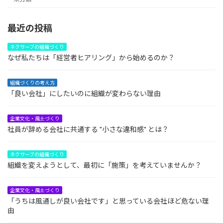
最近の投稿
ネクサーブの組織づくり
なぜ私たちは「経営者ヒアリング」から始めるのか？
組織づくりの考え方
「良い会社」にしたいのに組織が変わらない理由
企業文化・風土づくり
社員が辞める会社に共通する "小さな違和感" とは？
ネクサーブの組織づくり
組織を変えようとして、最初に「施策」を考えていませんか？
企業文化・風土づくり
「うちは風通しが良い会社です」と思っている会社ほど危ない理
由