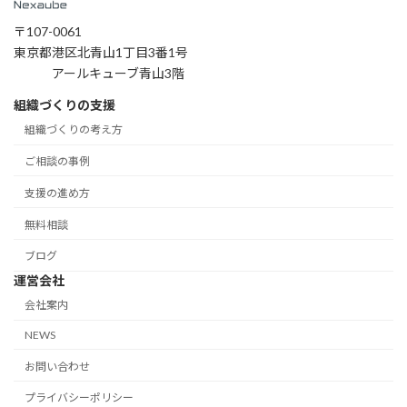
〒107-0061
東京都港区北青山1丁目3番1号
アールキューブ青山3階
組織づくりの支援
組織づくりの考え方
ご相談の事例
支援の進め方
無料相談
ブログ
運営会社
会社案内
NEWS
お問い合わせ
プライバシーポリシー