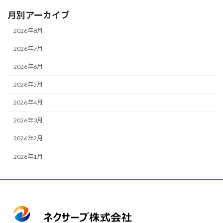
月別アーカイブ
2026年8月
2026年7月
2026年6月
2026年5月
2026年4月
2026年3月
2026年2月
2026年1月