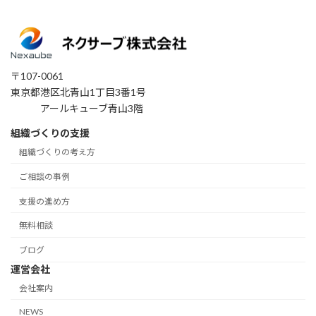
〒107-0061
東京都港区北青山1丁目3番1号
アールキューブ青山3階
組織づくりの支援
組織づくりの考え方
ご相談の事例
支援の進め方
無料相談
ブログ
運営会社
会社案内
NEWS