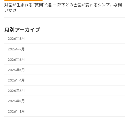
対話が生まれる "質問" 5選 ― 部下との会話が変わるシンプルな問
いかけ
月別アーカイブ
2026年8月
2026年7月
2026年6月
2026年5月
2026年4月
2026年3月
2026年2月
2026年1月