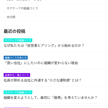
ネクサーブの組織づくり
未分類
最近の投稿
ネクサーブの組織づくり
なぜ私たちは「経営者ヒアリング」から始めるのか？
組織づくりの考え方
「良い会社」にしたいのに組織が変わらない理由
企業文化・風土づくり
社員が辞める会社に共通する "小さな違和感" とは？
ネクサーブの組織づくり
組織を変えようとして、最初に「施策」を考えていませんか？